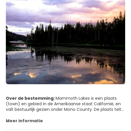
Over de bestemming:
Mammoth Lakes is een plaats
(town) en gebied in de Amerikaanse staat Californië, en
valt bestuurlijk gezien onder Mono County. De plaats telt
circa 7500 inwoners.
Meer informatie