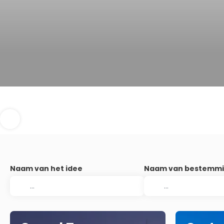
Naam van het idee
Naam van bestemm