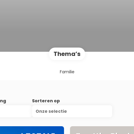
Thema’s
Familie
ing
Sorteren op
Onze selectie