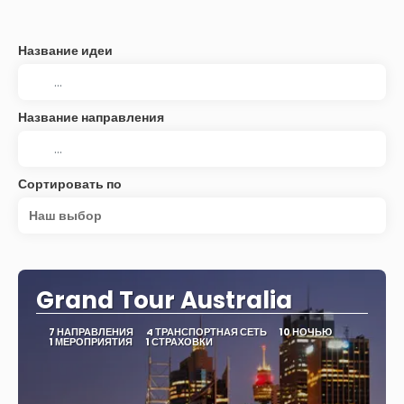
Название идеи
Название направления
Сортировать по
Наш выбор
Grand Tour Australia
7 НАПРАВЛЕНИЯ
4 ТРАНСПОРТНАЯ СЕТЬ
10 НОЧЬЮ
1 МЕРОПРИЯТИЯ
1 СТРАХОВКИ