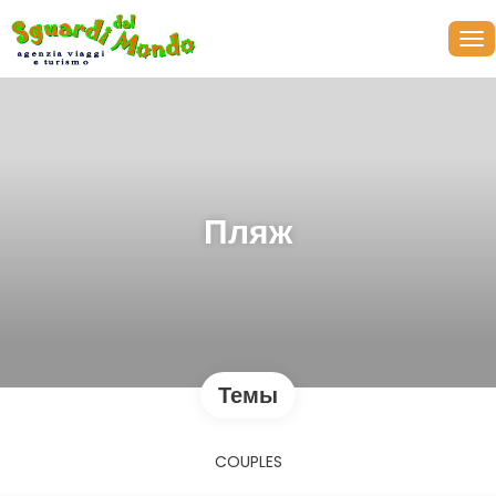
Пляж
Темы
COUPLES