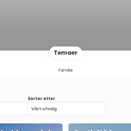
Temaer
Familie
Sorter etter
Vårt utvalg