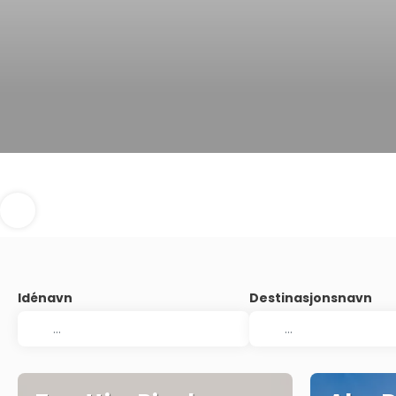
Idénavn
Destinasjonsnavn