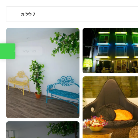
7 לילות
צור קשר