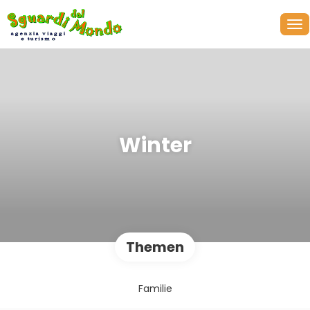
Winter
Themen
Familie